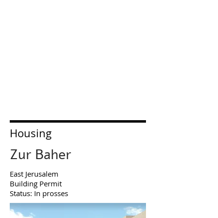
Housing
Zur Baher
East
Jerusalem​
Building Permit
Status: In prosses