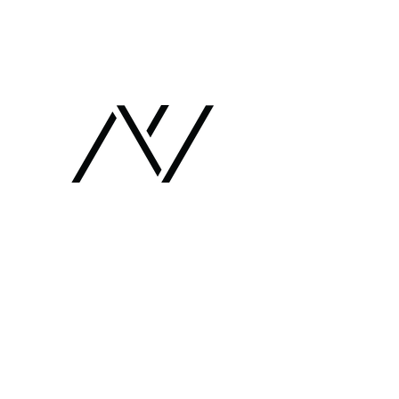
Chaim Shachar Architects
חיים שחר אדריכלים