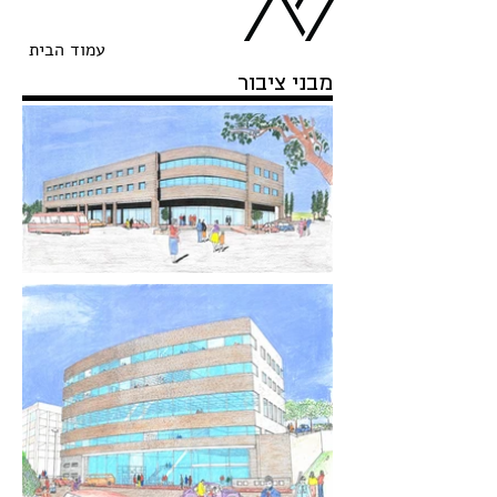
עמוד הבית
חיים שחר אדריכלים
מבני ציבור